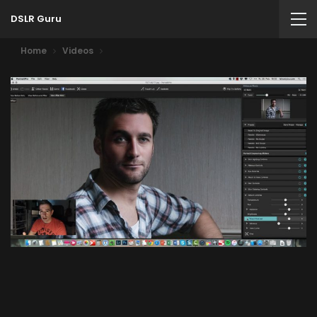
DSLR Guru
Home
Videos