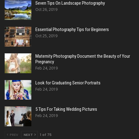
Seven Tips On Landscape Photography
Oct 26, 2019
Essential Photography Tips for Beginners
Oct 25, 2019
Maternity Photography Document the Beauty of Your
Pregnancy
Feb 24, 2019
Look for Graduating Senior Portraits
Feb 24, 2019
5 Tips For Taking Wedding Pictures
Feb 24, 2019
PREV
NEXT
1 of 75