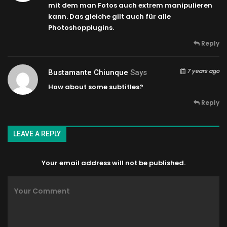
mit dem man Fotos auch extrem manipulieren
kann. Das gleiche gilt auch für alle
Photoshopplugins.
Reply
7 years ago
Bustamante Chiunque
Says
How about some subtitles?
Reply
LEAVE A REPLY
Your email address will not be published.