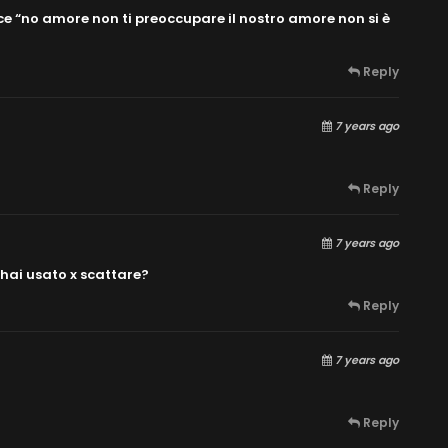
ce “no amore non ti preoccupare il nostro amore non si è
Reply
7 years ago
Reply
7 years ago
hai usato x scattare?
Reply
7 years ago
Reply