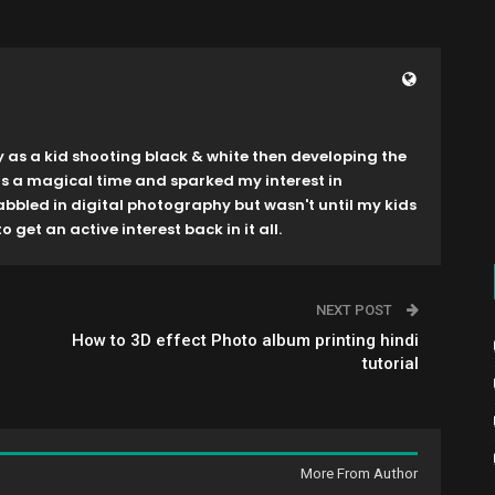
y as a kid shooting black & white then developing the
as a magical time and sparked my interest in
dabbled in digital photography but wasn't until my kids
o get an active interest back in it all.
NEXT POST
How to 3D effect Photo album printing hindi
tutorial
More From Author