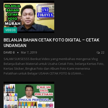
VIDEOS
BELANJA BAHAN CETAK FOTO DIGITAL – CETAK
UNDANGAN
DAVID B
Mar 7, 2019
22
SALAM SUKSESSS Berikut Video yang membahas mengenai Vlog
Belanja Bahan Material untuk Usaha Cetak Foto, belanja Kertas Foto,
Kertas Sticker, Bingkai Foto dan Album Foto Kami menerima
Pelatihan untuk Belajar USAHA CETAK FOTO & USAHA…