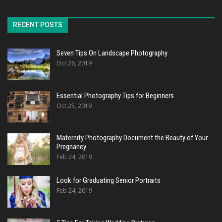
RECENT POSTS
Seven Tips On Landscape Photography
Oct 26, 2019
Essential Photography Tips for Beginners
Oct 25, 2019
Maternity Photography Document the Beauty of Your
Pregnancy
Feb 24, 2019
Look for Graduating Senior Portraits
Feb 24, 2019