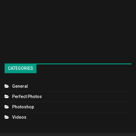
CATEGORIES
General
Perfect Photos
Photoshop
Videos